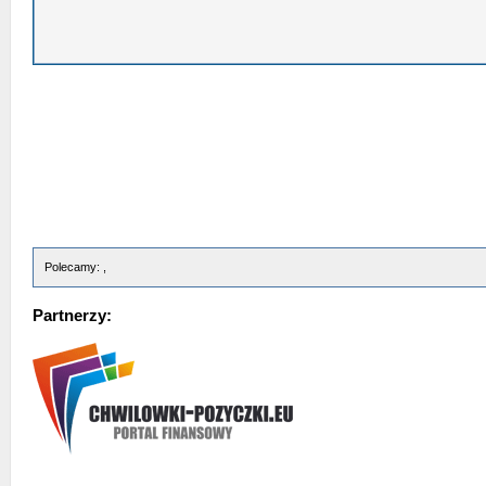
Polecamy: ,
Partnerzy: