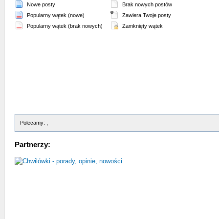
Nowe posty
Brak nowych postów
Popularny wątek (nowe)
Zawiera Twoje posty
Popularny wątek (brak nowych)
Zamknięty wątek
Polecamy: ,
Partnerzy: