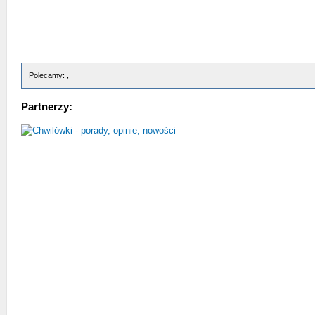
Polecamy: ,
Partnerzy: