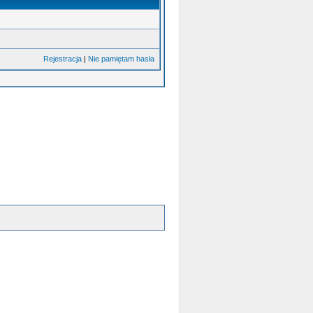
Rejestracja
|
Nie pamiętam hasła