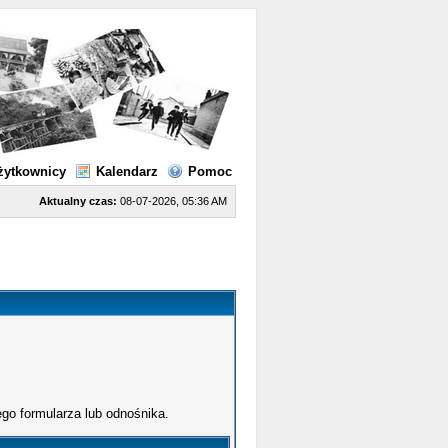
żytkownicy
Kalendarz
Pomoc
Aktualny czas:
08-07-2026, 05:36 AM
go formularza lub odnośnika.