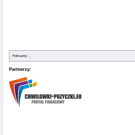
Polecamy: ,
Partnerzy: