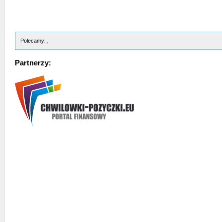
Polecamy: ,
Partnerzy: