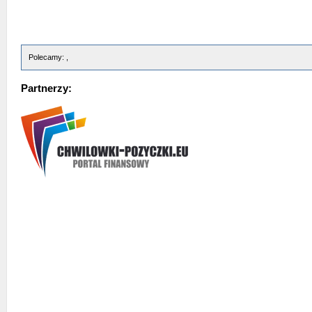
Polecamy: ,
Partnerzy: