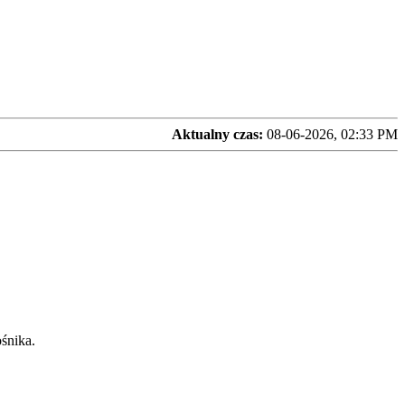
Aktualny czas:
08-06-2026, 02:33 PM
śnika.