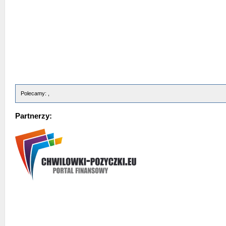
Polecamy: ,
Partnerzy: