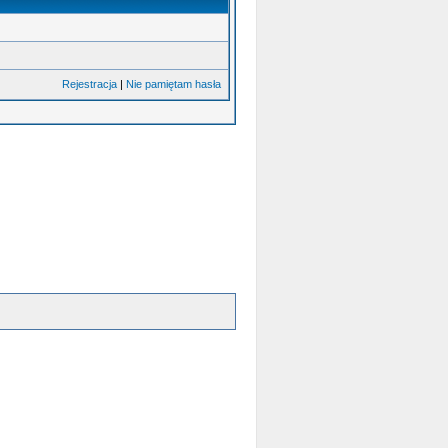
Rejestracja
|
Nie pamiętam hasła