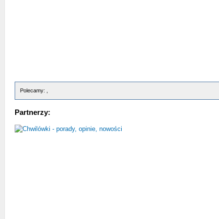
Polecamy: ,
Partnerzy: