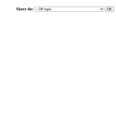
Skocz do: