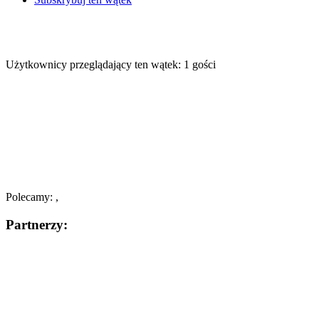
Użytkownicy przeglądający ten wątek: 1 gości
Polecamy: ,
Partnerzy: