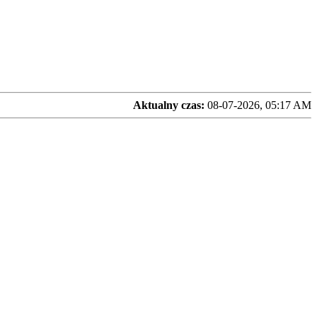
Aktualny czas:
08-07-2026, 05:17 AM