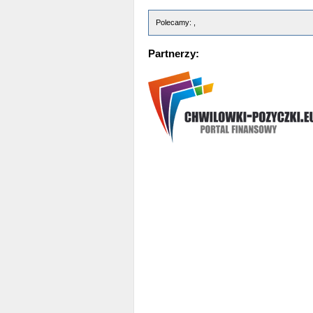
Polecamy: ,
Partnerzy: