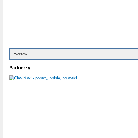
Polecamy: ,
Partnerzy: